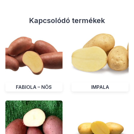
Kapcsolódó termékek
IMPALA
FABIOLA – NÖS