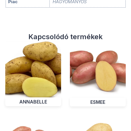
Piac
HAGYOMÁNYOS
Kapcsolódó termékek
ANNABELLE
ESMEE