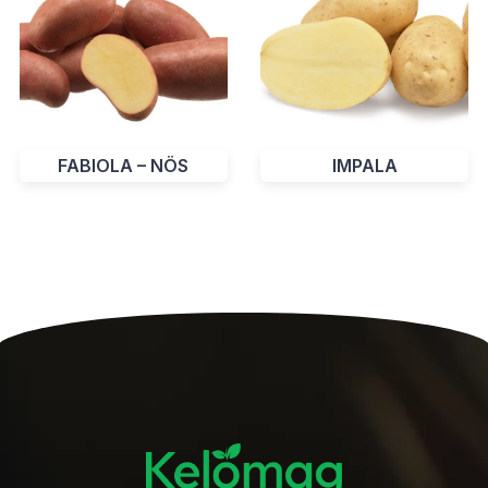
IMPALA
FABIOLA – NÖS