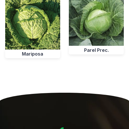
Parel Prec.
Mariposa