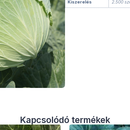
Kiszerelés
2.500 s
Kapcsolódó termékek