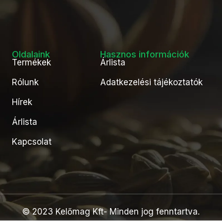
Oldalaink
Hasznos információk
Termékek
Árlista
Rólunk
Adatkezelési tájékoztatók
Hírek
Árlista
Kapcsolat
© 2023 Kelőmag Kft- Minden jog fenntartva.