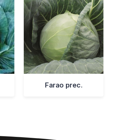
Farao prec.