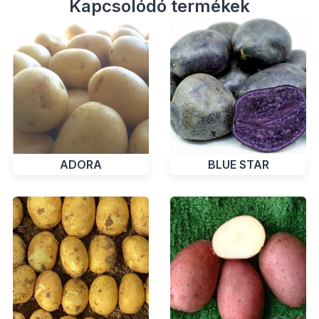
Kapcsolódó termékek
ADORA
BLUE STAR