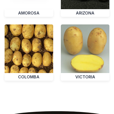
AMOROSA
ARIZONA
VICTORIA
COLOMBA