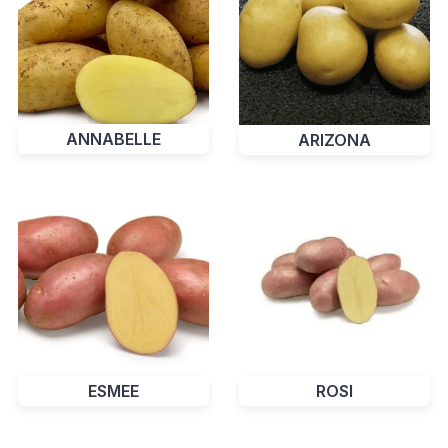
ANNABELLE
ARIZONA
ROSI
ESMEE