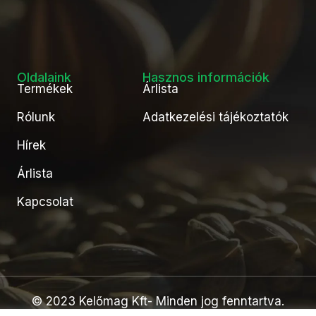
Oldalaink
Hasznos információk
Termékek
Árlista
Rólunk
Adatkezelési tájékoztatók
Hírek
Árlista
Kapcsolat
© 2023 Kelőmag Kft- Minden jog fenntartva.