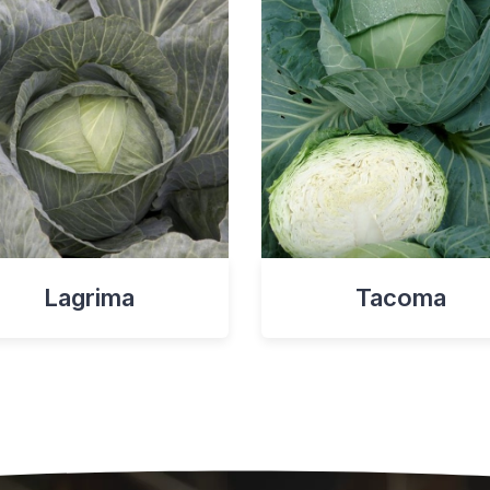
Lagrima
Tacoma