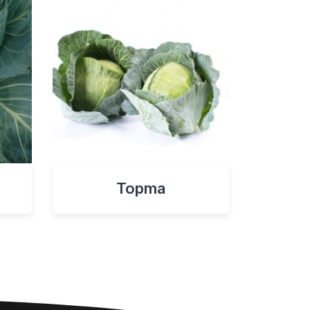
Topma