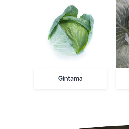
Gintama