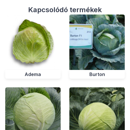
Kapcsolódó termékek
Adema
Burton