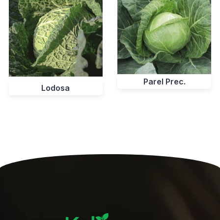
Parel Prec.
Lodosa