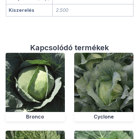
Kiszerelés
2.500
Kapcsolódó termékek
Cyclone
Bronco