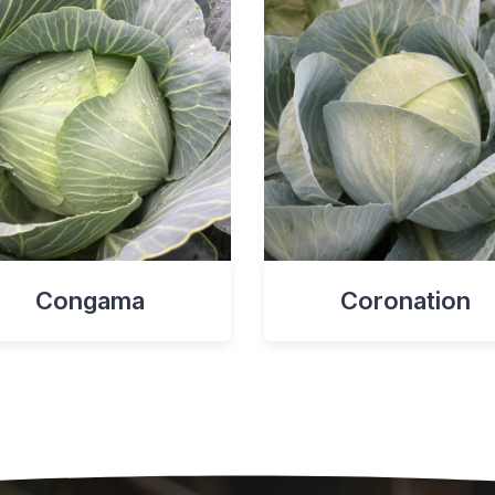
Congama
Coronation