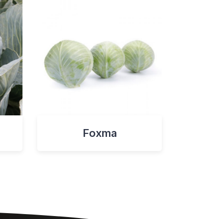
Foxma