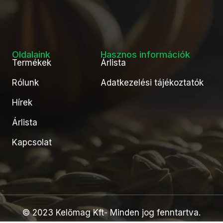
Oldalaink
Hasznos információk
Termékek
Árlista
Rólunk
Adatkezelési tájékoztatók
Hírek
Árlista
Kapcsolat
© 2023 Kelőmag Kft- Minden jog fenntartva.