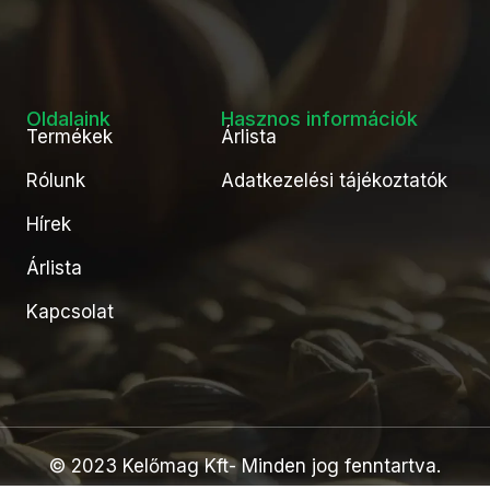
Oldalaink
Hasznos információk
Termékek
Árlista
Rólunk
Adatkezelési tájékoztatók
Hírek
Árlista
Kapcsolat
© 2023 Kelőmag Kft- Minden jog fenntartva.