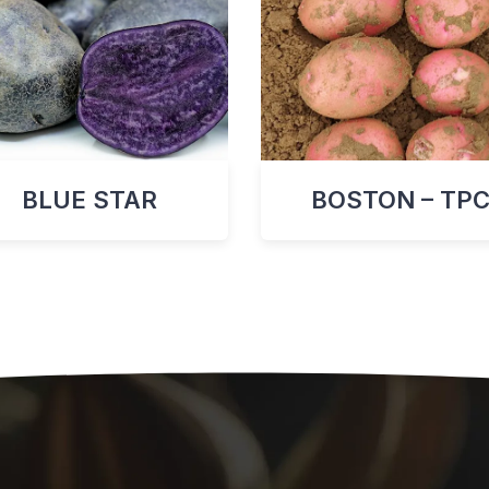
BLUE STAR
BOSTON – TP