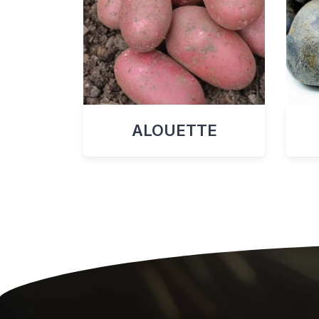
ALOUETTE