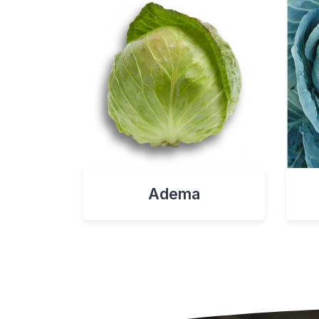
Adema