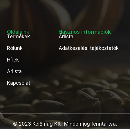
Oldalaink
Hasznos információk
Termékek
Árlista
Rólunk
Adatkezelési tájékoztatók
Hírek
Árlista
Kapcsolat
© 2023 Kelőmag Kft- Minden jog fenntartva.