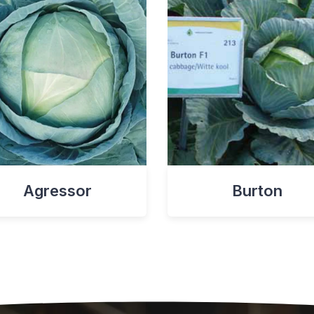
Agressor
Burton