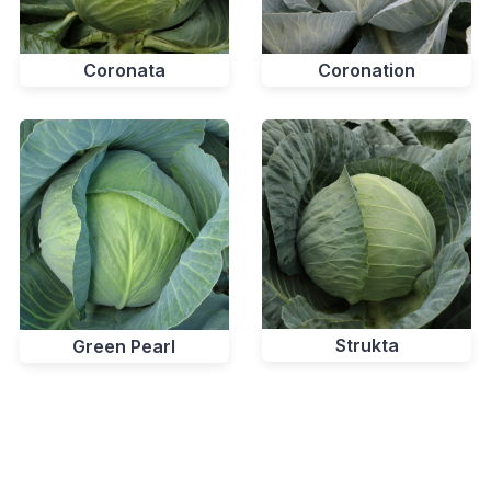
Coronata
Coronation
Strukta
Green Pearl