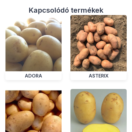
Kapcsolódó termékek
ADORA
ASTERIX