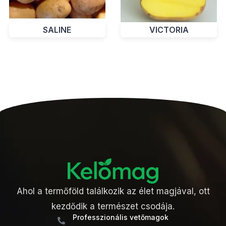
SALINE
VICTORIA
Ahol a termőföld találkozik az élet magjával, ott
kezdődik a természet csodája.
Professzionális vetőmagok